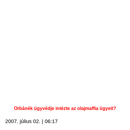
Orbánék ügyvédje intézte az olajmaffia ügyeit?
2007. július 02. | 06:17