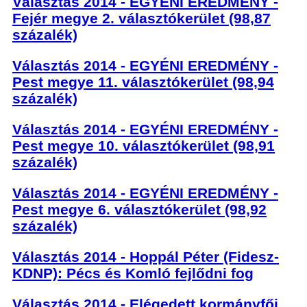
Választás 2014 - EGYÉNI EREDMÉNY -
Fejér megye 2. választókerület (98,87
százalék)
Választás 2014 - EGYÉNI EREDMÉNY -
Pest megye 11. választókerület (98,94
százalék)
Választás 2014 - EGYÉNI EREDMÉNY -
Pest megye 10. választókerület (98,91
százalék)
Választás 2014 - EGYÉNI EREDMÉNY -
Pest megye 6. választókerület (98,92
százalék)
Választás 2014 - Hoppál Péter (Fidesz-
KDNP): Pécs és Komló fejlődni fog
Választás 2014 - Elégedett kormányfői