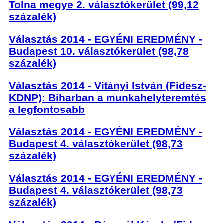
Tolna megye 2. választókerület (99,12
százalék)
Választás 2014 - EGYÉNI EREDMÉNY -
Budapest 10. választókerület (98,78
százalék)
Választás 2014 - Vitányi István (Fidesz-
KDNP): Biharban a munkahelyteremtés
a legfontosabb
Választás 2014 - EGYÉNI EREDMÉNY -
Budapest 4. választókerület (98,73
százalék)
Választás 2014 - EGYÉNI EREDMÉNY -
Budapest 4. választókerület (98,73
százalék)