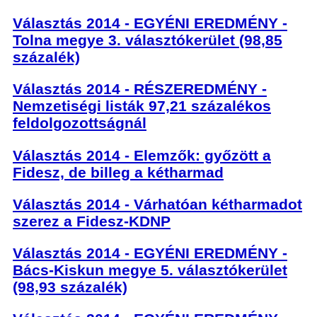
Választás 2014 - EGYÉNI EREDMÉNY -
Tolna megye 3. választókerület (98,85
százalék)
Választás 2014 - RÉSZEREDMÉNY -
Nemzetiségi listák 97,21 százalékos
feldolgozottságnál
Választás 2014 - Elemzők: győzött a
Fidesz, de billeg a kétharmad
Választás 2014 - Várhatóan kétharmadot
szerez a Fidesz-KDNP
Választás 2014 - EGYÉNI EREDMÉNY -
Bács-Kiskun megye 5. választókerület
(98,93 százalék)