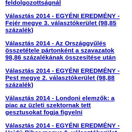
feldolgozottságnál
Választás 2014 - EGYÉNI EREDMÉNY -
Fejér megye 3. választókerület (98,85
százalék)
Választás 2014 - Az Országgyűlés
összetétele pártonként a szavazatok
98,86 százalékának összesítése után
Választás 2014 - EGYÉNI EREDMÉNY -
Pest megye 2. választókerület (98,88
százalék)
Választás 2014 - Londoni elemzők: a
piac az üzleti szektornak tett
gesztusokat fogja figyelni
Választás 2014 - EGYÉNI EREDMÉNY -