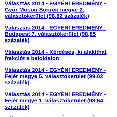
Választás 2014 - EGYÉNI EREDMÉNY -
Győr-Moson-Sopron megye 2.
választókerület (98,82 százalék)
Választás 2014 - EGYÉNI EREDMÉNY -
Budapest 7. választókerület (98,85
százalék)
Választás 2014 - Kérdéses, ki alakíthat
frakciót a baloldalon
Választás 2014 - EGYÉNI EREDMÉNY -
Fejér megye 5. választókerület (99,02
százalék)
Választás 2014 - EGYÉNI EREDMÉNY -
Fejér megye 1. választókerület (98,64
százalék)