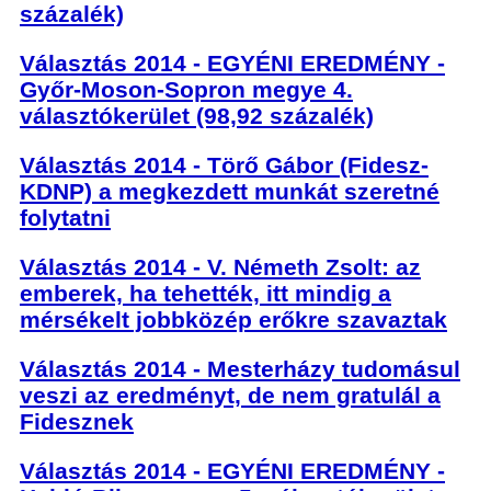
százalék)
Választás 2014 - EGYÉNI EREDMÉNY -
Győr-Moson-Sopron megye 4.
választókerület (98,92 százalék)
Választás 2014 - Törő Gábor (Fidesz-
KDNP) a megkezdett munkát szeretné
folytatni
Választás 2014 - V. Németh Zsolt: az
emberek, ha tehették, itt mindig a
mérsékelt jobbközép erőkre szavaztak
Választás 2014 - Mesterházy tudomásul
veszi az eredményt, de nem gratulál a
Fidesznek
Választás 2014 - EGYÉNI EREDMÉNY -