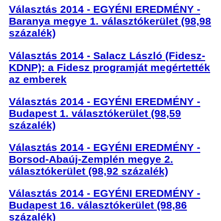
Választás 2014 - EGYÉNI EREDMÉNY -
Baranya megye 1. választókerület (98,98
százalék)
Választás 2014 - Salacz László (Fidesz-
KDNP): a Fidesz programját megértették
az emberek
Választás 2014 - EGYÉNI EREDMÉNY -
Budapest 1. választókerület (98,59
százalék)
Választás 2014 - EGYÉNI EREDMÉNY -
Borsod-Abaúj-Zemplén megye 2.
választókerület (98,92 százalék)
Választás 2014 - EGYÉNI EREDMÉNY -
Budapest 16. választókerület (98,86
százalék)