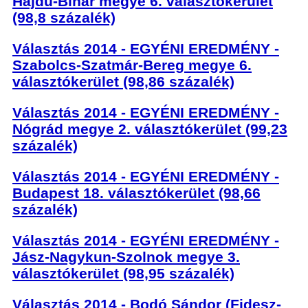
Hajdú-Bihar megye 6. választókerület
(98,8 százalék)
Választás 2014 - EGYÉNI EREDMÉNY -
Szabolcs-Szatmár-Bereg megye 6.
választókerület (98,86 százalék)
Választás 2014 - EGYÉNI EREDMÉNY -
Nógrád megye 2. választókerület (99,23
százalék)
Választás 2014 - EGYÉNI EREDMÉNY -
Budapest 18. választókerület (98,66
százalék)
Választás 2014 - EGYÉNI EREDMÉNY -
Jász-Nagykun-Szolnok megye 3.
választókerület (98,95 százalék)
Választás 2014 - Bodó Sándor (Fidesz-