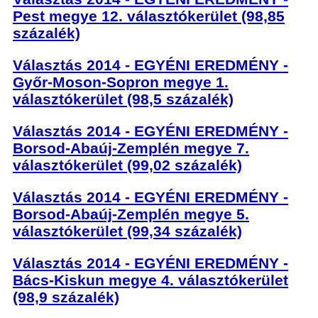
Pest megye 12. választókerület (98,85
százalék)
Választás 2014 - EGYÉNI EREDMÉNY -
Győr-Moson-Sopron megye 1.
választókerület (98,5 százalék)
Választás 2014 - EGYÉNI EREDMÉNY -
Borsod-Abaúj-Zemplén megye 7.
választókerület (99,02 százalék)
Választás 2014 - EGYÉNI EREDMÉNY -
Borsod-Abaúj-Zemplén megye 5.
választókerület (99,34 százalék)
Választás 2014 - EGYÉNI EREDMÉNY -
Bács-Kiskun megye 4. választókerület
(98,9 százalék)