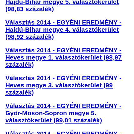
Hajdú-Bihar megye 5. választókerület
(98,83 százalék)
Választás 2014 - EGYÉNI EREDMÉNY -
Hajdú-Bihar megye 4. választókerület
(98,92 százalék)
Válas
ztás 2014 - EGYÉNI EREDMÉNY -
Heves megye 1. választókerület (98,97
százalék)
Választás 2014 - EGYÉNI EREDMÉNY -
Heves megye 3. választókerület (99
százalék)
Választás 2014 - EGYÉNI EREDMÉNY -
Győr-Moson-Sopron megye 5.
választókerület (99,01 százalék)
Választás 2014 - EGYÉNI EREDMÉNY -