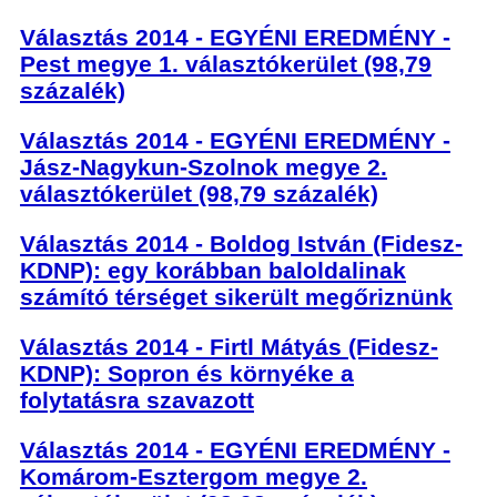
Választás 2014 - EGYÉNI EREDMÉNY -
Pest megye 1. választókerület (98,79
százalék)
Választás 2014 - EGYÉNI EREDMÉNY -
Jász-Nagykun-Szolnok megye 2.
választókerület (98,79 százalék)
Választás 2014 - Boldog István (Fidesz-
KDNP): egy korábban baloldalinak
számító térséget sikerült megőriznünk
Választás 2014 - Firtl Mátyás (Fidesz-
KDNP): Sopron és környéke a
folytatásra szavazott
Választás 2014 - EGYÉNI EREDMÉNY -
Komárom-Esztergom megye 2.