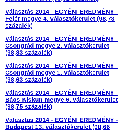
Választás 2014 - EGYÉNI EREDMÉNY -
Fejér megye 4. választókerület (98,73
százalék)
Választás 2014 - EGYÉNI EREDMÉNY -
Csongrád megye 2. választókerület
(98,83 százalék)
Választás 2014 - EGYÉNI EREDMÉNY -
Csongrád megye 1. választókerület
(98,63 százalék)
Választás 2014 - EGYÉNI EREDMÉNY -
Bács-Kiskun megye 6. választókerület
(98,75 százalék)
Választás 2014 - EGYÉNI EREDMÉNY -
Budapest 13. választókerület (98,66