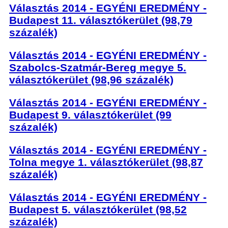
Választás 2014 - EGYÉNI EREDMÉNY -
Budapest 11. választókerület (98,79
százalék)
Választás 2014 - EGYÉNI EREDMÉNY -
Szabolcs-Szatmár-Bereg megye 5.
választókerület (98,96 százalék)
Választás 2014 - EGYÉNI EREDMÉNY -
Budapest 9. választókerület (99
százalék)
Választás 2014 - EGYÉNI EREDMÉNY -
Tolna megye 1. választókerület (98,87
százalék)
Választás 2014 - EGYÉNI EREDMÉNY -
Budapest 5. választókerület (98,52
százalék)