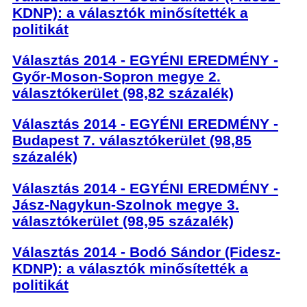
KDNP): a választók minősítették a
politikát
Választás 2014 - EGYÉNI EREDMÉNY -
Győr-Moson-Sopron megye 2.
választókerület (98,82 százalék)
Választás 2014 - EGYÉNI EREDMÉNY -
Budapest 7. választókerület (98,85
százalék)
Választás 2014 - EGYÉNI EREDMÉNY -
Jász-Nagykun-Szolnok megye 3.
választókerület (98,95 százalék)
Választás 2014 - Bodó Sándor (Fidesz-
KDNP): a választók minősítették a
politikát