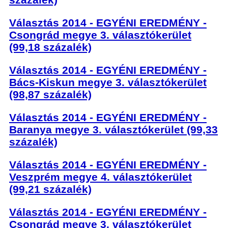
Választás 2014 - EGYÉNI EREDMÉNY -
Csongrád megye 3. választókerület
(99,18 százalék)
Választás 2014 - EGYÉNI EREDMÉNY -
Bács-Kiskun megye 3. választókerület
(98,87 százalék)
Választás 2014 - EGYÉNI EREDMÉNY -
Baranya megye 3. választókerület (99,33
százalék)
Választás 2014 - EGYÉNI EREDMÉNY -
Veszprém megye 4. választókerület
(99,21 százalék)
Választás 2014 - EGYÉNI EREDMÉNY -
Csongrád megye 3. választókerület