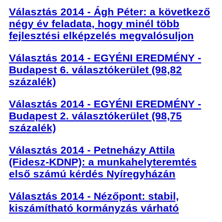
Választás 2014 - Ágh Péter: a következő
négy év feladata, hogy minél több
fejlesztési elképzelés megvalósuljon
Választás 2014 - EGYÉNI EREDMÉNY -
Budapest 6. választókerület (98,82
százalék)
Választás 2014 - EGYÉNI EREDMÉNY -
Budapest 2. választókerület (98,75
százalék)
Választás 2014 - Petneházy Attila
(Fidesz-KDNP): a munkahelyteremtés
első számú kérdés Nyíregyházán
Választás 2014 - Nézőpont: stabil,
kiszámítható kormányzás várható