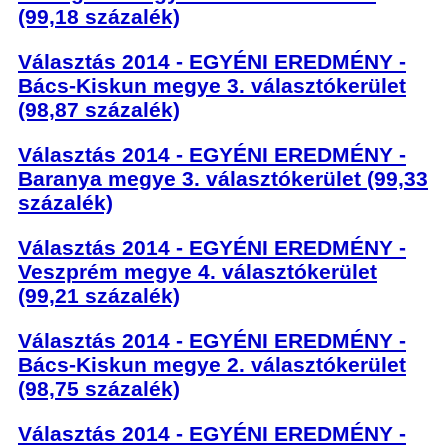
(99,18 százalék)
Választás 2014 - EGYÉNI EREDMÉNY -
Bács-Kiskun megye 3. választókerület
(98,87 százalék)
Választás 2014 - EGYÉNI EREDMÉNY -
Baranya megye 3. választókerület (99,33
százalék)
Választás 2014 - EGYÉNI EREDMÉNY -
Veszprém megye 4. választókerület
(99,21 százalék)
Választás 2014 - EGYÉNI EREDMÉNY -
Bács-Kiskun megye 2. választókerület
(98,75 százalék)
Választás 2014 - EGYÉNI EREDMÉNY -